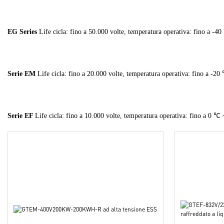
EG Series
Life cicla: fino a 50.000 volte, temperatura operativa: fino a -4
Serie EM
Life cicla: fino a 20.000 volte, temperatura operativa: fino a -
Serie EF
Life cicla: fino a 10.000 volte, temperatura operativa: fino a 0 ℃