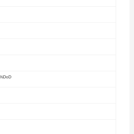
00%DoD