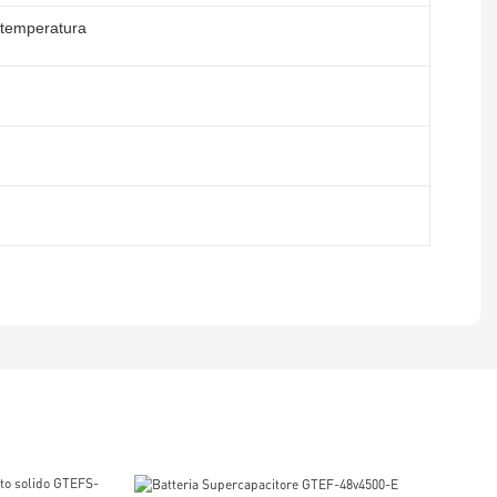
 temperatura