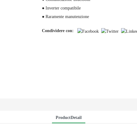
● Inverter compatibile
● Raramente manutenzione
Condividere con:
ProductDetail