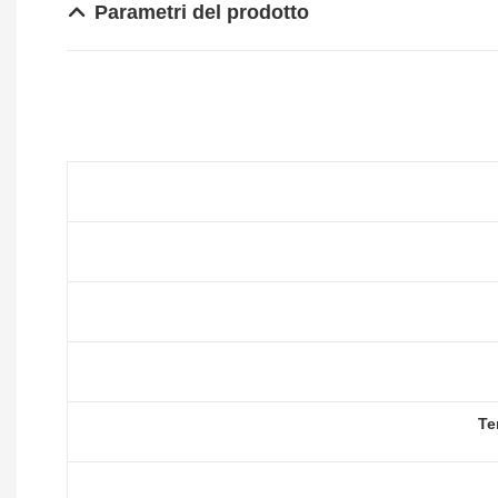
Parametri del prodotto
Te