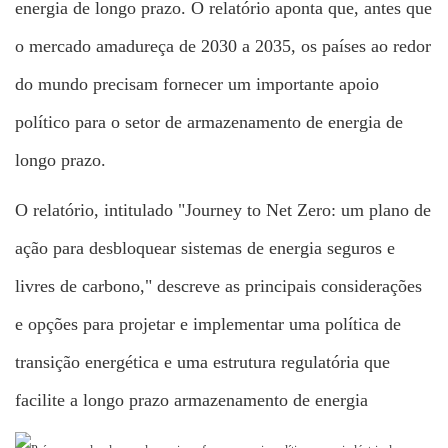
energia de longo prazo. O relatório aponta que, antes que
o mercado amadureça de 2030 a 2035, os países ao redor
do mundo precisam fornecer um importante apoio
político para o setor de armazenamento de energia de
longo prazo.
O relatório, intitulado "Journey to Net Zero: um plano de
ação para desbloquear sistemas de energia seguros e
livres de carbono," descreve as principais considerações
e opções para projetar e implementar uma política de
transição energética e uma estrutura regulatória que
facilite a longo prazo
armazenamento de energia