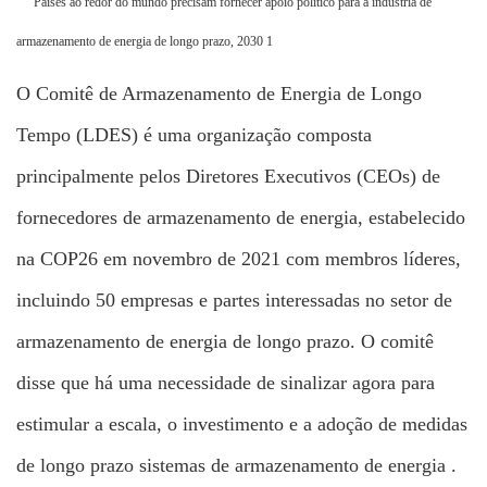
O Comitê de Armazenamento de Energia de Longo
Tempo (LDES) é uma organização composta
principalmente pelos Diretores Executivos (CEOs) de
fornecedores de armazenamento de energia, estabelecido
na COP26 em novembro de 2021 com membros líderes,
incluindo 50 empresas e partes interessadas no setor de
armazenamento de energia de longo prazo. O comitê
disse que há uma necessidade de sinalizar agora para
estimular a escala, o investimento e a adoção de medidas
de longo prazo
sistemas de armazenamento de energia
.