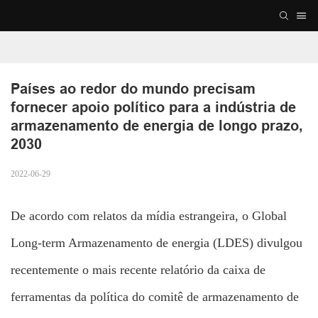
Países ao redor do mundo precisam 
fornecer apoio político para a indústria de 
armazenamento de energia de longo prazo, 
2030
2022-06-29
De acordo com relatos da mídia estrangeira, o Global
Long-term
Armazenamento de energia
(LDES) divulgou
recentemente o mais recente relatório da caixa de
ferramentas da política do comitê de armazenamento de