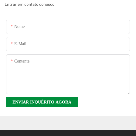
Entrar em contato conosco
Nome
E-Mail
Contente
ENVIAR INQUÉRITO AGORA