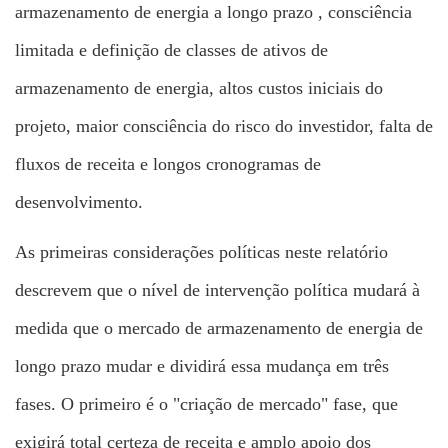
armazenamento de energia a longo prazo
, consciência
limitada e definição de classes de ativos de
armazenamento de energia, altos custos iniciais do
projeto, maior consciência do risco do investidor, falta de
fluxos de receita e longos cronogramas de
desenvolvimento.
As primeiras considerações políticas neste relatório
descrevem que o nível de intervenção política mudará à
medida que o mercado de armazenamento de energia de
longo prazo mudar e dividirá essa mudança em três
fases. O primeiro é o "criação de mercado" fase, que
exigirá total certeza de receita e amplo apoio dos