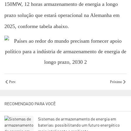
150MW, 12 horas
armazenamento de energia a longo
prazo
solução que estará operacional na Alemanha em
2025, conforme tabela abaixo.
Prev.
Próximo
RECOMENDADO PARA VOCÊ
Sistemas de armazenamento de energia em
baterias: possibilitando um futuro energético