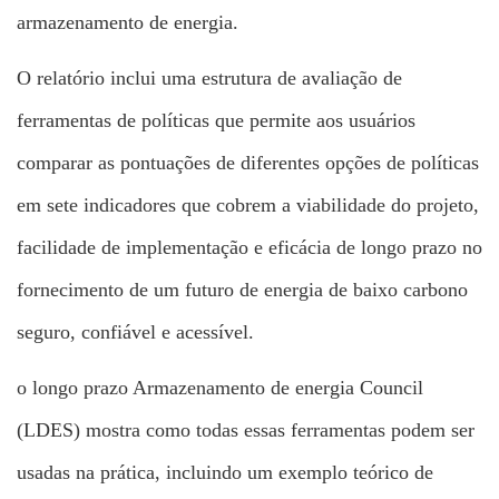
armazenamento de energia.
O relatório inclui uma estrutura de avaliação de
ferramentas de políticas que permite aos usuários
comparar as pontuações de diferentes opções de políticas
em sete indicadores que cobrem a viabilidade do projeto,
facilidade de implementação e eficácia de longo prazo no
fornecimento de um futuro de energia de baixo carbono
seguro, confiável e acessível.
o longo prazo
Armazenamento de energia
Council
(LDES) mostra como todas essas ferramentas podem ser
usadas na prática, incluindo um exemplo teórico de