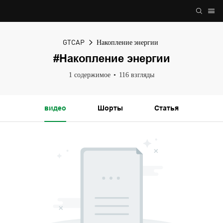
GTCAP
Накопление энергии
#Накопление энергии
1 содержимое
116 взгляды
видео
Шорты
Статья