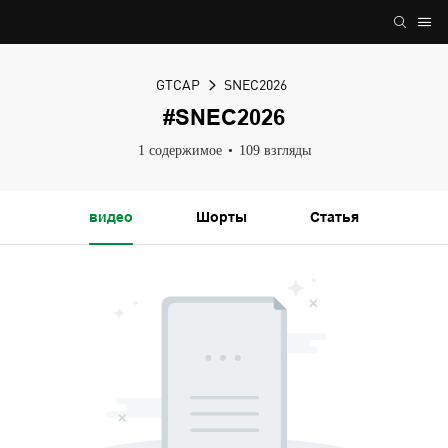
GTCAP
SNEC2026
#SNEC2026
1 содержимое
109 взгляды
видео
Шорты
Статья