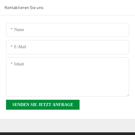
Kontaktieren Sie uns
Name
E-Mail
Inhalt
SENDEN SIE JETZT ANFRAGE