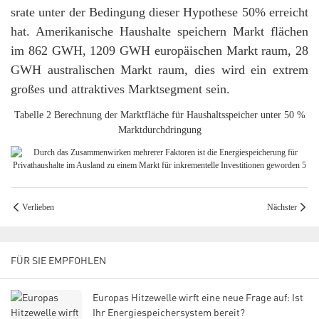
srate unter der Bedingung dieser Hypothese 50% erreicht
hat. Amerikanische Haushalte speichern Markt flächen
im 862 GWH, 1209 GWH europäischen Markt raum, 28
GWH australischen Markt raum, dies wird ein extrem
großes und attraktives Marktsegment sein.
Tabelle 2 Berechnung der Marktfläche für Haushaltsspeicher unter 50 %
Marktdurchdringung
Verlieben
Nächster
FÜR SIE EMPFOHLEN
Europas Hitzewelle wirft eine neue Frage auf: Ist
Ihr Energiespeichersystem bereit?