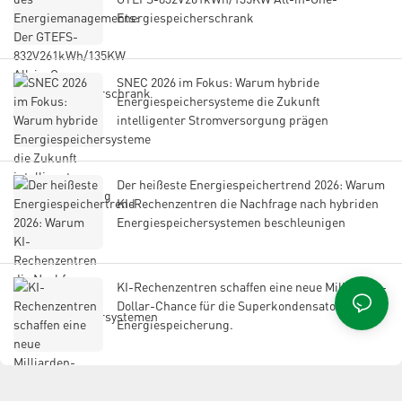
Energiespeicherschrank
SNEC 2026 im Fokus: Warum hybride
Energiespeichersysteme die Zukunft
intelligenter Stromversorgung prägen
Der heißeste Energiespeichertrend 2026: Warum
KI-Rechenzentren die Nachfrage nach hybriden
Energiespeichersystemen beschleunigen
KI-Rechenzentren schaffen eine neue Milliarden-
Dollar-Chance für die Superkondensator-
Energiespeicherung.