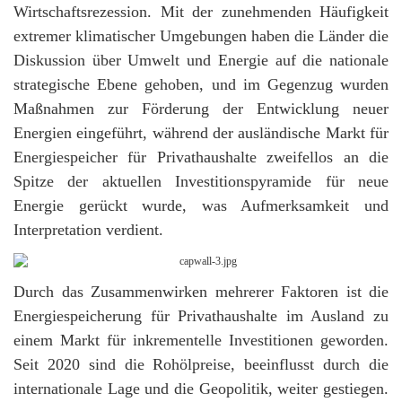
Wirtschaftsrezession. Mit der zunehmenden Häufigkeit
extremer klimatischer Umgebungen haben die Länder die
Diskussion über Umwelt und Energie auf die nationale
strategische Ebene gehoben, und im Gegenzug wurden
Maßnahmen zur Förderung der Entwicklung neuer
Energien eingeführt, während der ausländische Markt für
Energiespeicher für Privathaushalte zweifellos an die
Spitze der aktuellen Investitionspyramide für neue
Energie gerückt wurde, was Aufmerksamkeit und
Interpretation verdient.
Durch das Zusammenwirken mehrerer Faktoren ist die
Energiespeicherung für Privathaushalte im Ausland zu
einem Markt für inkrementelle Investitionen geworden.
Seit 2020 sind die Rohölpreise, beeinflusst durch die
internationale Lage und die Geopolitik, weiter gestiegen.