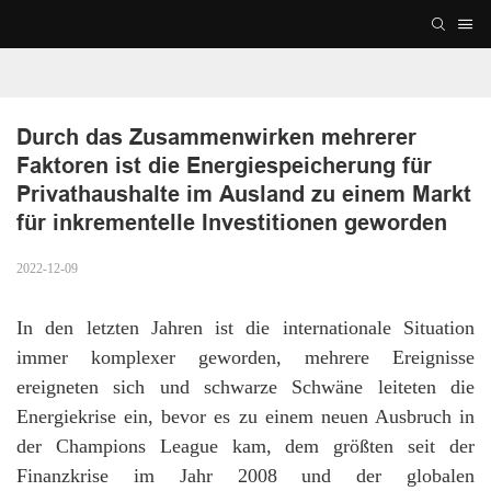
Durch das Zusammenwirken mehrerer 
Faktoren ist die Energiespeicherung für 
Privathaushalte im Ausland zu einem Markt 
für inkrementelle Investitionen geworden
2022-12-09
In den letzten Jahren ist die internationale Situation
immer komplexer geworden, mehrere Ereignisse
ereigneten sich und schwarze Schwäne leiteten die
Energiekrise ein, bevor es zu einem neuen Ausbruch in
der Champions League kam, dem größten seit der
Finanzkrise im Jahr 2008 und der globalen