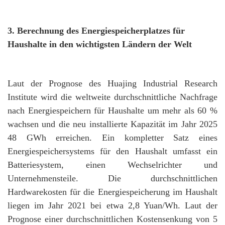
3. Berechnung des Energiespeicherplatzes für
Haushalte in den wichtigsten Ländern der Welt
Laut der Prognose des Huajing Industrial Research
Institute wird die weltweite durchschnittliche Nachfrage
nach Energiespeichern für Haushalte um mehr als 60 %
wachsen und die neu installierte Kapazität im Jahr 2025
48 GWh erreichen. Ein kompletter Satz eines
Energiespeichersystems für den Haushalt umfasst ein
Batteriesystem, einen Wechselrichter und
Unternehmensteile. Die durchschnittlichen
Hardwarekosten für die Energiespeicherung im Haushalt
liegen im Jahr 2021 bei etwa 2,8 Yuan/Wh. Laut der
Prognose einer durchschnittlichen Kostensenkung von 5