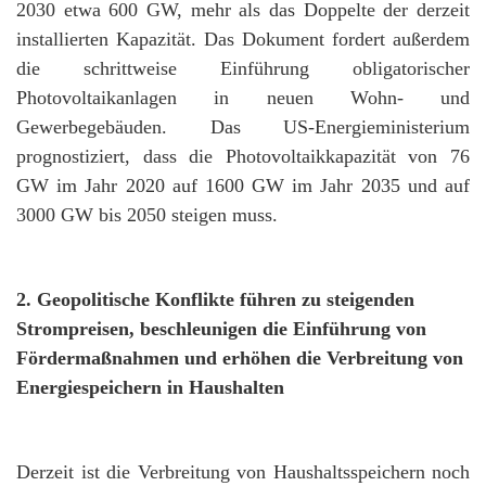
2030 etwa 600 GW, mehr als das Doppelte der derzeit
installierten Kapazität. Das Dokument fordert außerdem
die schrittweise Einführung obligatorischer
Photovoltaikanlagen in neuen Wohn- und
Gewerbegebäuden. Das US-Energieministerium
prognostiziert, dass die Photovoltaikkapazität von 76
GW im Jahr 2020 auf 1600 GW im Jahr 2035 und auf
3000 GW bis 2050 steigen muss.
2. Geopolitische Konflikte führen zu steigenden
Strompreisen, beschleunigen die Einführung von
Fördermaßnahmen und erhöhen die Verbreitung von
Energiespeichern in Haushalten
Derzeit ist die Verbreitung von Haushaltsspeichern noch