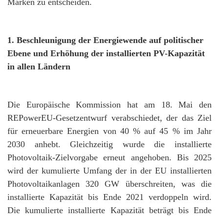
Marken zu entscheiden.
1. Beschleunigung der Energiewende auf politischer
Ebene und Erhöhung der installierten PV-Kapazität
in allen Ländern
Die Europäische Kommission hat am 18. Mai den
REPowerEU-Gesetzentwurf verabschiedet, der das Ziel
für erneuerbare Energien von 40 % auf 45 % im Jahr
2030 anhebt. Gleichzeitig wurde die installierte
Photovoltaik-Zielvorgabe erneut angehoben. Bis 2025
wird der kumulierte Umfang der in der EU installierten
Photovoltaikanlagen 320 GW überschreiten, was die
installierte Kapazität bis Ende 2021 verdoppeln wird.
Die kumulierte installierte Kapazität beträgt bis Ende