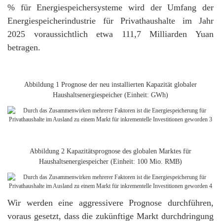
% für Energiespeichersysteme wird der Umfang der
Energiespeicherindustrie für Privathaushalte im Jahr
2025 voraussichtlich etwa 111,7 Milliarden Yuan
betragen.
Abbildung 1 Prognose der neu installierten Kapazität globaler
Haushaltsenergiespeicher (Einheit: GWh)
Abbildung 2 Kapazitätsprognose des globalen Marktes für
Haushaltsenergiespeicher (Einheit: 100 Mio. RMB)
Wir werden eine aggressivere Prognose durchführen,
voraus gesetzt, dass die zukünftige Markt durchdringung