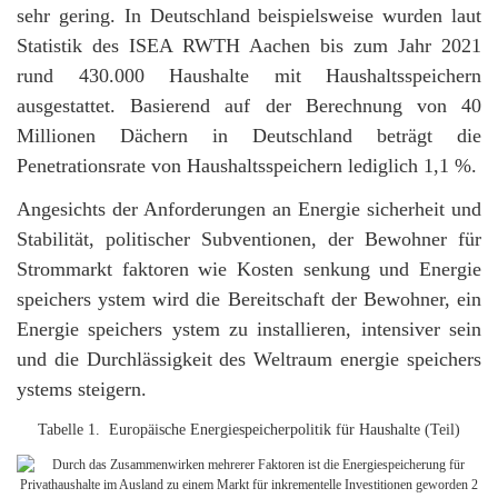
sehr gering. In Deutschland beispielsweise wurden laut
Statistik des ISEA RWTH Aachen bis zum Jahr 2021
rund 430.000 Haushalte mit Haushaltsspeichern
ausgestattet. Basierend auf der Berechnung von 40
Millionen Dächern in Deutschland beträgt die
Penetrationsrate von Haushaltsspeichern lediglich 1,1 %.
Angesichts der Anforderungen an Energie sicherheit und
Stabilität, politischer Subventionen, der Bewohner für
Strommarkt faktoren wie Kosten senkung und Energie
speichers ystem wird die Bereitschaft der Bewohner, ein
Energie speichers ystem zu installieren, intensiver sein
und die Durchlässigkeit des Weltraum energie speichers
ystems steigern.
Tabelle 1. Europäische Energiespeicherpolitik für Haushalte (Teil)