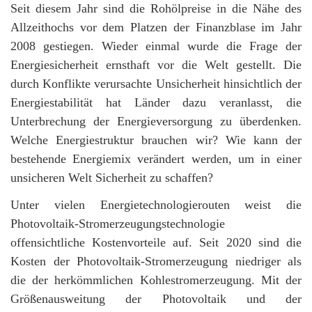
Seit diesem Jahr sind die Rohölpreise in die Nähe des
Allzeithochs vor dem Platzen der Finanzblase im Jahr
2008 gestiegen. Wieder einmal wurde die Frage der
Energiesicherheit ernsthaft vor die Welt gestellt. Die
durch Konflikte verursachte Unsicherheit hinsichtlich der
Energiestabilität hat Länder dazu veranlasst, die
Unterbrechung der Energieversorgung zu überdenken.
Welche Energiestruktur brauchen wir? Wie kann der
bestehende Energiemix verändert werden, um in einer
unsicheren Welt Sicherheit zu schaffen?
Unter vielen Energietechnologierouten weist die
Photovoltaik-Stromerzeugungstechnologie
offensichtliche Kostenvorteile auf. Seit 2020 sind die
Kosten der Photovoltaik-Stromerzeugung niedriger als
die der herkömmlichen Kohlestromerzeugung. Mit der
Größenausweitung der Photovoltaik und der