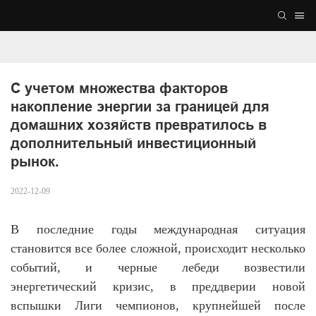
С учетом множества факторов 
накопление энергии за границей для 
домашних хозяйств превратилось в 
дополнительный инвестиционный 
рынок.
2022-12-09
В последние годы международная ситуация
становится все более сложной, происходит несколько
событий, и черные лебеди возвестили
энергетический кризис, в преддверии новой
вспышки Лиги чемпионов, крупнейшей после