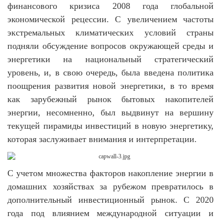
финансового кризиса 2008 года глобальной
экономической рецессии. С увеличением частоты
экстремальных климатических условий страны
подняли обсуждение вопросов окружающей среды и
энергетики на национальный стратегический
уровень, и, в свою очередь, была введена политика
поощрения развития новой энергетики, в то время
как зарубежный рынок бытовых накопителей
энергии, несомненно, был выдвинут на вершину
текущей пирамиды инвестиций в новую энергетику,
которая заслуживает внимания и интерпретации.
С учетом множества факторов накопление энергии в
домашних хозяйствах за рубежом превратилось в
дополнительный инвестиционный рынок.
С 2020
года под влиянием международной ситуации и