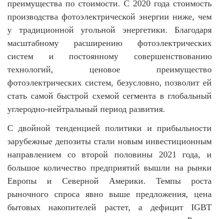
преимущества по стоимости. С 2020 года стоимость
производства фотоэлектрической энергии ниже, чем
у традиционной угольной энергетики. Благодаря
масштабному расширению фотоэлектрических
систем и постоянному совершенствованию
технологий, ценовое преимущество
фотоэлектрических систем, безусловно, позволит ей
стать самой быстрой схемой сегмента в глобальный
углеродно-нейтральный период развития.
С двойной тенденцией политики и прибыльности
зарубежные депозиты стали новым инвестиционным
направлением со второй половины 2021 года, и
большое количество предприятий вышли на рынки
Европы и Северной Америки. Темпы роста
рыночного спроса явно выше предложения, цена
бытовых накопителей растет, а дефицит IGBT