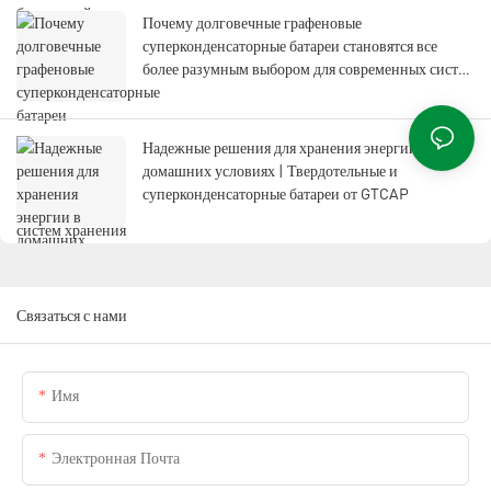
Почему долговечные графеновые
суперконденсаторные батареи становятся все
более разумным выбором для современных систем
хранения энергии
Надежные решения для хранения энергии в
домашних условиях | Твердотельные и
суперконденсаторные батареи от GTCAP
Связаться с нами
Имя
Электронная Почта