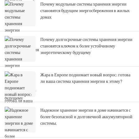
Почему модульные системы хранения энергии
становятся будущим энергосбережения в жилых
домах
Почему долгосрочные системы хранения энергии
становятся ключом к более устойчивому
энергетическому будущему
Жара в Европе поднимает новый вопрос: готова
ли ваша система хранения энергии к этому?
Надежное хранение энергии в доме начинается с
более безопасной и долговечной аккумуляторной
системы.