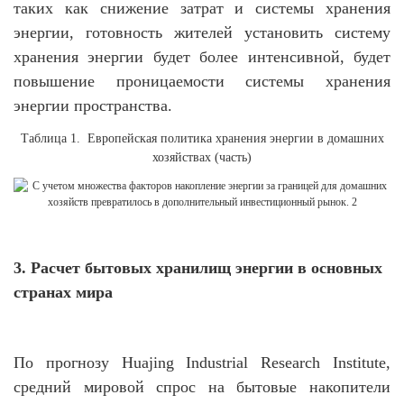
таких как снижение затрат и системы хранения
энергии, готовность жителей установить систему
хранения энергии будет более интенсивной, будет
повышение проницаемости системы хранения
энергии пространства.
Таблица 1. Европейская политика хранения энергии в домашних
хозяйствах (часть)
3. Расчет бытовых хранилищ энергии в основных
странах мира
По прогнозу Huajing Industrial Research Institute,
средний мировой спрос на бытовые накопители