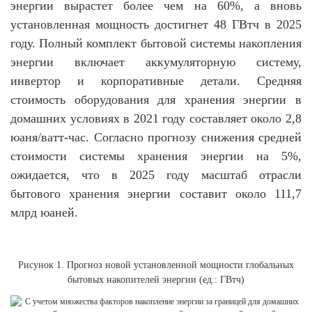
энергии вырастет более чем на 60%, а вновь
установленная мощность достигнет 48 ГВтч в 2025
году. Полный комплект бытовой системы накопления
энергии включает аккумуляторную систему,
инвертор и корпоративные детали. Средняя
стоимость оборудования для хранения энергии в
домашних условиях в 2021 году составляет около 2,8
юаня/ватт-час. Согласно прогнозу снижения средней
стоимости системы хранения энергии на 5%,
ожидается, что в 2025 году масштаб отрасли
бытового хранения энергии составит около 111,7
млрд юаней.
Рисунок 1. Прогноз новой установленной мощности глобальных
бытовых накопителей энергии (ед.: ГВтч)