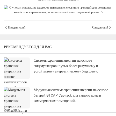
Предыдущий
Следующий
РЕКОМЕНДУЕТСЯ ДЛЯ ВАС
Системы хранения энергии на основе
аккумуляторов: путь к более разумному и
устойчивому энергетическому будущему.
Модульная система хранения энергии на основе
батарей GTCAP Caprack для умного дома и
коммерческих помещений.