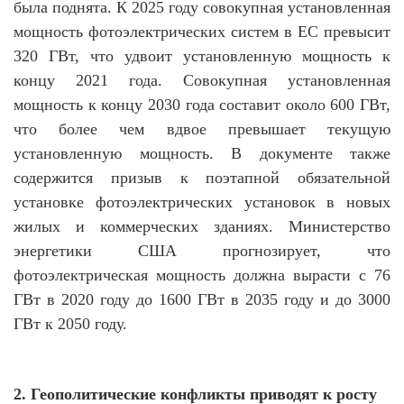
была поднята. К 2025 году совокупная установленная
мощность фотоэлектрических систем в ЕС превысит
320 ГВт, что удвоит установленную мощность к
концу 2021 года. Совокупная установленная
мощность к концу 2030 года составит около 600 ГВт,
что более чем вдвое превышает текущую
установленную мощность. В документе также
содержится призыв к поэтапной обязательной
установке фотоэлектрических установок в новых
жилых и коммерческих зданиях. Министерство
энергетики США прогнозирует, что
фотоэлектрическая мощность должна вырасти с 76
ГВт в 2020 году до 1600 ГВт в 2035 году и до 3000
ГВт к 2050 году.
2. Геополитические конфликты приводят к росту