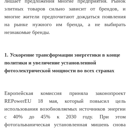
лишает предложения многие предприятия. Рынок
элитных товаров сильно зависит от брендов, и
многие жители предпочитают дождаться появления
на рынке нужного им бренда, а не выбирать
незнакомые бренды.
1. Ускорение трансформации энергетики в конце
политики и увеличение установленной
фотоэлектрической мощности во всех странах
Европейская комиссия приняла законопроект
REPowerEU 18 мая, который повысил цель
использования возобновляемых источников энергии
с 40% до 45% к 2030 году. При этом
фотогальваническая установленная мишень снова