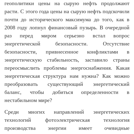
геополитики цены на сырую нефть продолжают
расти. С этого года цены на сырую нефть подскочили
почти до исторического максимума до того, как в
2008 году лопнул финансовый пузырь. В очередной
раз перед миром серьезно встал вопрос
энергетической безопасности. Отсутствие
безопасности, привнесенное конфликтами в
энергетическую стабильность, заставило страны
переосмыслить проблемы энергоснабжения. Какая
энергетическая структура нам нужна? Как можно
преобразовать существующий энергетический
баланс, чтобы добиться определенности в
нестабильном мире?
Среди многих направлений энергетических
технологий фотоэлектрическая технология
производства энергии имеет очевидные