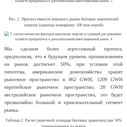
Рис. 2. Прогноз емкости мирового рынка бытовых накопителей
энергии (единица измерения: 100 млн юаней)
Мы сделаем более агрессивный прогноз,
предполагая, что в будущем уровень проникновения
на рынок достигнет 50%, при условии этой
гипотезы, американские домохозяйства хранят
рыночное пространство в 862 GWH, 1209 GWH
европейское рыночное пространство, 28 GWH
австралийское рыночное пространство, это будет
чрезвычайно большой и привлекательный сегмент
рынка.
Таблица 2. Расчет рыночной площади бытовых хранилищ при 50%
проникновении на рынок