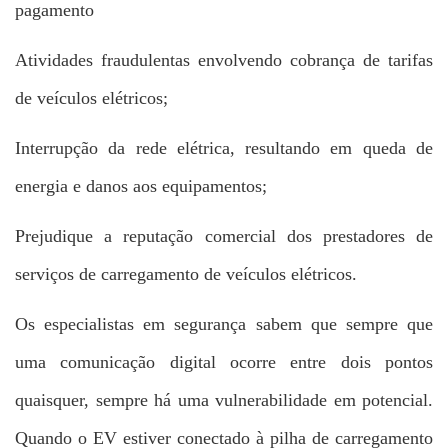
pagamento
Atividades fraudulentas envolvendo cobrança de tarifas
de veículos elétricos;
Interrupção da rede elétrica, resultando em queda de
energia e danos aos equipamentos;
Prejudique a reputação comercial dos prestadores de
serviços de carregamento de veículos elétricos.
Os especialistas em segurança sabem que sempre que
uma comunicação digital ocorre entre dois pontos
quaisquer, sempre há uma vulnerabilidade em potencial.
Quando o EV estiver conectado à pilha de carregamento