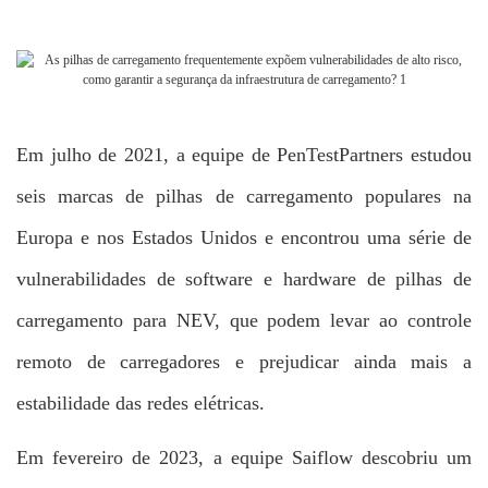
Em julho de 2021, a equipe de PenTestPartners estudou
seis marcas de pilhas de carregamento populares na
Europa e nos Estados Unidos e encontrou uma série de
vulnerabilidades de software e hardware de pilhas de
carregamento para NEV, que podem levar ao controle
remoto de carregadores e prejudicar ainda mais a
estabilidade das redes elétricas.
Em fevereiro de 2023, a equipe Saiflow descobriu um