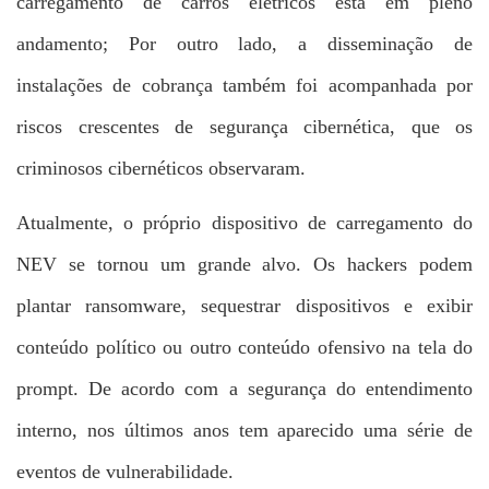
carregamento de carros elétricos está em pleno
andamento; Por outro lado, a disseminação de
instalações de cobrança também foi acompanhada por
riscos crescentes de segurança cibernética, que os
criminosos cibernéticos observaram.
Atualmente, o próprio dispositivo de carregamento do
NEV se tornou um grande alvo. Os hackers podem
plantar ransomware, sequestrar dispositivos e exibir
conteúdo político ou outro conteúdo ofensivo na tela do
prompt. De acordo com a segurança do entendimento
interno, nos últimos anos tem aparecido uma série de
eventos de vulnerabilidade.