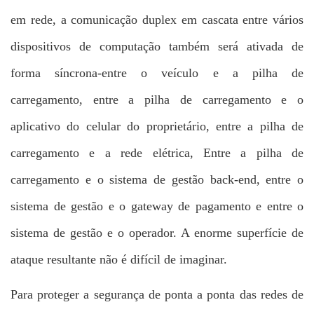
em rede, a comunicação duplex em cascata entre vários
dispositivos de computação também será ativada de
forma síncrona-entre o veículo e a pilha de
carregamento, entre a pilha de carregamento e o
aplicativo do celular do proprietário, entre a pilha de
carregamento e a rede elétrica, Entre a pilha de
carregamento e o sistema de gestão back-end, entre o
sistema de gestão e o gateway de pagamento e entre o
sistema de gestão e o operador. A enorme superfície de
ataque resultante não é difícil de imaginar.
Para proteger a segurança de ponta a ponta das redes de