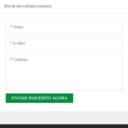
Entrar em contato conosco
Nome
E-Mail
Contente
ENVIAR INQUÉRITO AGORA