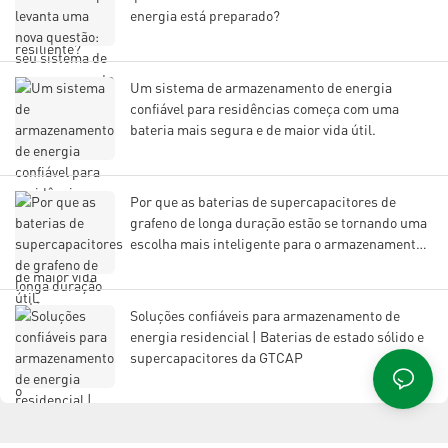
energia está preparado?
Um sistema de armazenamento de energia
confiável para residências começa com uma
bateria mais segura e de maior vida útil.
Por que as baterias de supercapacitores de
grafeno de longa duração estão se tornando uma
escolha mais inteligente para o armazenamento
de energia moderno?
Soluções confiáveis ​​para armazenamento de
energia residencial | Baterias de estado sólido e
supercapacitores da GTCAP