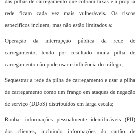
das pilhas de carregamento que cobram taxas e a própria
rede ficam cada vez mais vulneráveis. Os riscos
específicos incluem, mas não estão limitados a:
Operação da interrupção pública da rede de
carregamento, tendo por resultado muita pilha de
carregamento não pode usar e influência do tráfego;
Seqüestrar a rede da pilha de carregamento e usar a pilha
de carregamento como um frango em ataques de negação
de serviço (DDoS) distribuídos em larga escala;
Roubar informações pessoalmente identificáveis (PII)
dos clientes, incluindo informações do cartão de