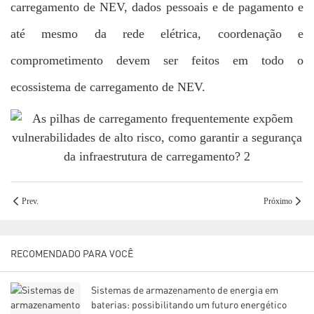
carregamento de NEV, dados pessoais e de pagamento e
até mesmo da rede elétrica, coordenação e
comprometimento devem ser feitos em todo o
ecossistema de carregamento de NEV.
Prev.
Próximo
RECOMENDADO PARA VOCÊ
Sistemas de armazenamento de energia em
baterias: possibilitando um futuro energético