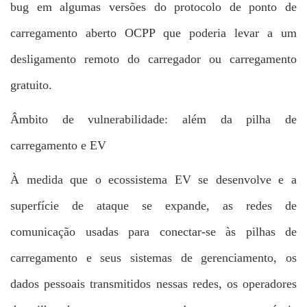
bug em algumas versões do protocolo de ponto de
carregamento aberto OCPP que poderia levar a um
desligamento remoto do carregador ou carregamento
gratuito.
Âmbito de vulnerabilidade: além da pilha de
carregamento e EV
À medida que o ecossistema EV se desenvolve e a
superfície de ataque se expande, as redes de
comunicação usadas para conectar-se às pilhas de
carregamento e seus sistemas de gerenciamento, os
dados pessoais transmitidos nessas redes, os operadores