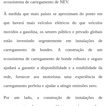
ecossistema de carregamento de NEV.
À medida que mais países se aproximam do ponto em
que haverá mais veículos elétricos do que veículos
movidos a gasolina, os setores público e privado globais
estão investindo urgentemente em instalações de
carregamento de bondes. A construção de um
ecossistema de carregamento de bonde robusto e seguro
ajudará a garantir a disponibilidade e a estabilidade da
rede, fornecer aos motoristas uma experiência de
carregamento perfeita e ajudar a atingir emissões zero.
Por um lado, a construção de instalações de