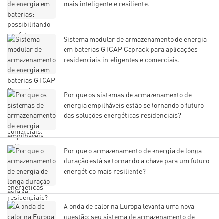
mais inteligente e resiliente.
Sistema modular de armazenamento de energia
em baterias GTCAP Caprack para aplicações
residenciais inteligentes e comerciais.
Por que os sistemas de armazenamento de
energia empilháveis ​​estão se tornando o futuro
das soluções energéticas residenciais?
Por que o armazenamento de energia de longa
duração está se tornando a chave para um futuro
energético mais resiliente?
A onda de calor na Europa levanta uma nova
questão: seu sistema de armazenamento de