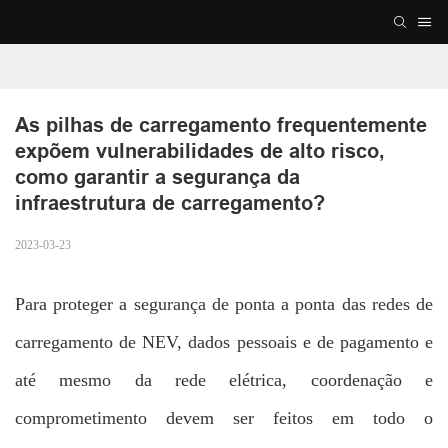
As pilhas de carregamento frequentemente 
expõem vulnerabilidades de alto risco, 
como garantir a segurança da 
infraestrutura de carregamento?
2023-03-23
Para proteger a segurança de ponta a ponta das redes de
carregamento de NEV, dados pessoais e de pagamento e
até mesmo da rede elétrica, coordenação e
comprometimento devem ser feitos em todo o