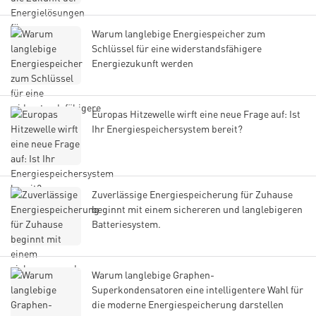
Warum langlebige Energiespeicher zum
Schlüssel für eine widerstandsfähigere
Energiezukunft werden
Europas Hitzewelle wirft eine neue Frage auf: Ist
Ihr Energiespeichersystem bereit?
Zuverlässige Energiespeicherung für Zuhause
beginnt mit einem sichereren und langlebigeren
Batteriesystem.
Warum langlebige Graphen-
Superkondensatoren eine intelligentere Wahl für
die moderne Energiespeicherung darstellen