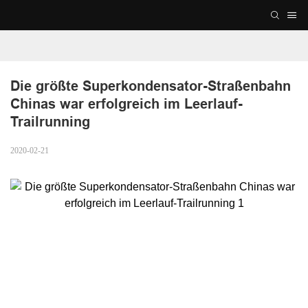
Die größte Superkondensator-Straßenbahn 
Chinas war erfolgreich im Leerlauf-
Trailrunning
2020-02-21