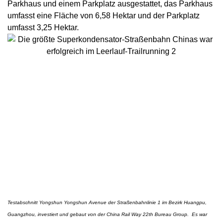
Parkhaus und einem Parkplatz ausgestattet, das Parkhaus
umfasst eine Fläche von 6,58 Hektar und der Parkplatz
umfasst 3,25 Hektar.
Testabschnitt Yongshun Yongshun Avenue der Straßenbahnlinie 1 im Bezirk Huangpu,
Guangzhou, investiert und gebaut von der China Rail Way 22th Bureau Group.
Es war