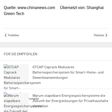
Quelle: www.chinanews.com Übersetzt von: Shanghai
Green Tech
Verlieben
Nächster
FÜR SIE EMPFOHLEN
GTCAP Caprack Modulares
Batteriespeichersystem für Smart-Home- und
Gewerbeanwendungen
Warum stapelbare Energiespeichersysteme die
Zukunft der Energielösungen für Privathaushalte
darstellen