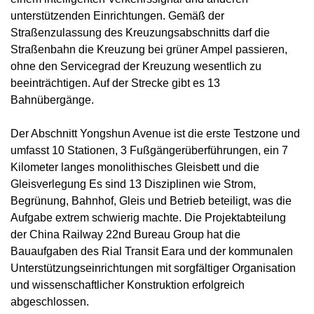
unterstützenden Einrichtungen. Gemäß der
Straßenzulassung des Kreuzungsabschnitts darf die
Straßenbahn die Kreuzung bei grüner Ampel passieren,
ohne den Servicegrad der Kreuzung wesentlich zu
beeinträchtigen. Auf der Strecke gibt es 13
Bahnübergänge.
Der Abschnitt Yongshun Avenue ist die erste Testzone und
umfasst 10 Stationen, 3 Fußgängerüberführungen, ein 7
Kilometer langes monolithisches Gleisbett und die
Gleisverlegung Es sind 13 Disziplinen wie Strom,
Begrünung, Bahnhof, Gleis und Betrieb beteiligt, was die
Aufgabe extrem schwierig machte. Die Projektabteilung
der China Railway 22nd Bureau Group hat die
Bauaufgaben des Rial Transit Eara und der kommunalen
Unterstützungseinrichtungen mit sorgfältiger Organisation
und wissenschaftlicher Konstruktion erfolgreich
abgeschlossen.